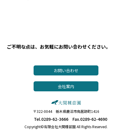
ご不明な点は、お気軽にお問い合わせください。
お問い合わせ
会社案内
〒322-0044 栃木県鹿沼市鳥居跡町1416
Tel.0289-62-3666 Fax.0289-62-4690
Copyright©有限会社大関種苗園 All Rights Reserved.